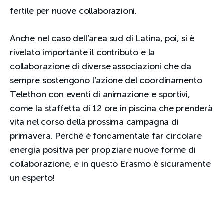
fertile per nuove collaborazioni.
Anche nel caso dell’area sud di Latina, poi, si è
rivelato importante il contributo e la
collaborazione di diverse associazioni che da
sempre sostengono l’azione del coordinamento
Telethon con eventi di animazione e sportivi,
come la staffetta di 12 ore in piscina che prenderà
vita nel corso della prossima campagna di
primavera. Perché è fondamentale far circolare
energia positiva per propiziare nuove forme di
collaborazione, e in questo Erasmo è sicuramente
un esperto!