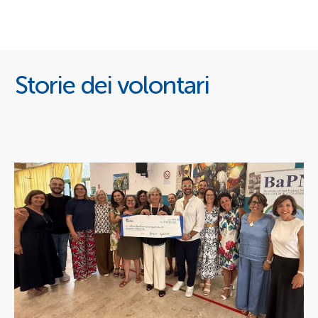
Storie dei volontari