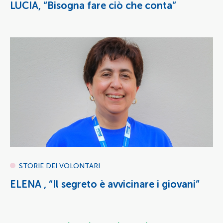
LUCIA, “Bisogna fare ciò che conta”
STORIE DEI VOLONTARI
ELENA , “Il segreto è avvicinare i giovani”