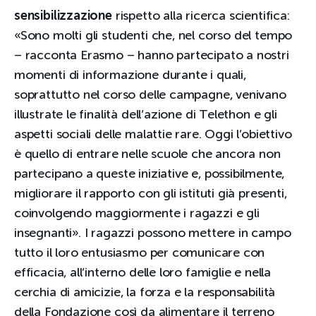
sensibilizzazione
rispetto alla ricerca scientifica:
«Sono molti gli studenti che, nel corso del tempo
– racconta Erasmo – hanno partecipato a nostri
momenti di informazione durante i quali,
soprattutto nel corso delle campagne, venivano
illustrate le finalità dell’azione di Telethon e gli
aspetti sociali delle malattie rare. Oggi l’obiettivo
è quello di entrare nelle scuole che ancora non
partecipano a queste iniziative e, possibilmente,
migliorare il rapporto con gli istituti già presenti,
coinvolgendo maggiormente i ragazzi e gli
insegnanti». I ragazzi possono mettere in campo
tutto il loro entusiasmo per comunicare con
efficacia, all’interno delle loro famiglie e nella
cerchia di amicizie, la forza e la responsabilità
della Fondazione così da alimentare il terreno