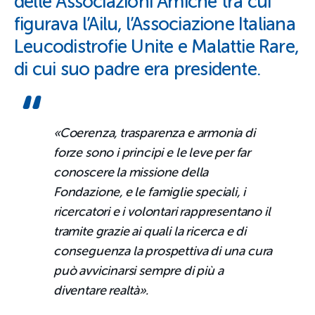
delle Associazioni Amiche tra cui
figurava l’Ailu, l’Associazione Italiana
Leucodistrofie Unite e Malattie Rare,
di cui suo padre era presidente.
«Coerenza, trasparenza e armonia di
forze sono i principi e le leve per far
conoscere la missione della
Fondazione, e le famiglie speciali, i
ricercatori e i volontari rappresentano il
tramite grazie ai quali la ricerca e di
conseguenza la prospettiva di una cura
può avvicinarsi sempre di più a
diventare realtà».