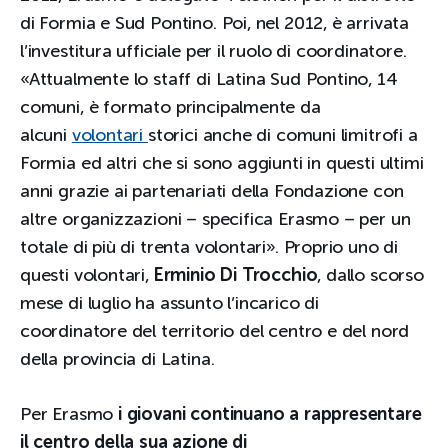
di Formia e Sud Pontino. Poi, nel 2012, è arrivata
l’investitura ufficiale per il ruolo di coordinatore.
«Attualmente lo staff di Latina Sud Pontino, 14
comuni, è formato principalmente da
alcuni
volontari
storici anche di comuni limitrofi a
Formia ed altri che si sono aggiunti in questi ultimi
anni grazie ai partenariati della Fondazione con
altre organizzazioni – specifica Erasmo – per un
totale di più di trenta volontari». Proprio uno di
questi volontari,
Erminio Di Trocchio
, dallo scorso
mese di luglio ha assunto l’incarico di
coordinatore del territorio del centro e del nord
della provincia di Latina.
Per Erasmo
i giovani continuano a rappresentare
il centro della sua azione di