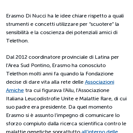
Erasmo Di Nucci ha le idee chiare rispetto a quali
strumenti e concetti utilizzare per “scuotere” la
sensibilità e la coscienza dei potenziali amici di
Telethon.
Dal 2012 coordinatore provinciale di Latina per
l’Area Sud Pontino, Erasmo ha conosciuto
Telethon molti anni fa quando la Fondazione
decise di dare vita alla rete delle
Associazioni
Amiche
tra cui figurava l’Ailu, l’Associazione
Italiana Leucodistrofie Unite e Malattie Rare, di cui
suo padre era presidente. Da quel momento
Erasmo si è assunto l’impegno di comunicare lo
sforzo compiuto dalla ricerca scientifica contro le
malattie genetiche soprattutto
all’interno delle