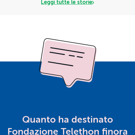
Leggi tutte le storie
Quanto ha destinato
Fondazione Telethon finora