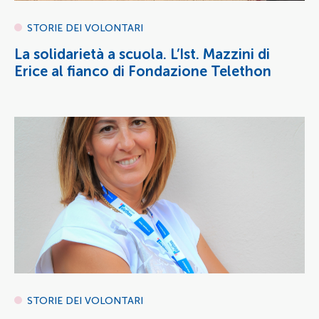
STORIE DEI VOLONTARI
La solidarietà a scuola. L’Ist. Mazzini di
Erice al fianco di Fondazione Telethon
STORIE DEI VOLONTARI