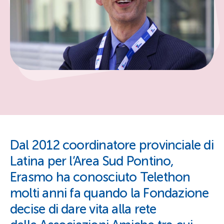
Dal 2012 coordinatore provinciale di
Latina per l’Area Sud Pontino,
Erasmo ha conosciuto Telethon
molti anni fa quando la Fondazione
decise di dare vita alla rete