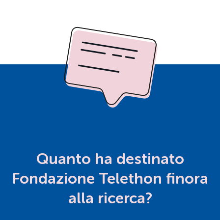
Quanto ha destinato
Fondazione Telethon finora
alla ricerca?