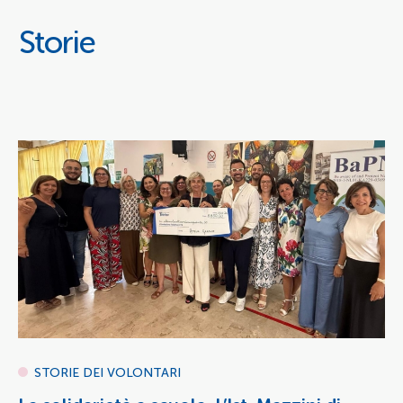
Storie
STORIE DEI VOLONTARI