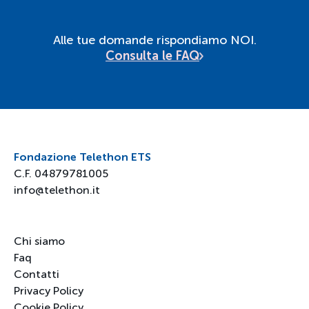
Alle tue domande rispondiamo NOI.
Consulta le FAQ
Fondazione Telethon ETS
C.F. 04879781005
info@telethon.it
Chi siamo
Faq
Contatti
Privacy Policy
Cookie Policy