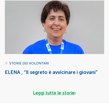
STORIE DEI VOLONTARI
ELENA , “Il segreto è avvicinare i giovani”
Leggi tutte le storie