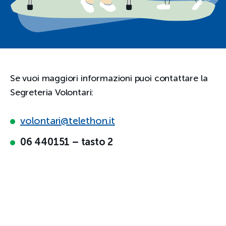
Se vuoi maggiori informazioni puoi contattare la
Segreteria Volontari:
volontari@telethon.it
06 440151 – tasto 2